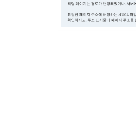
해당 페이지는 경로가 변경되었거나, 서버에
요청한 페이지 주소에 해당하는 HTML 파
확인하시고, 주소 표시줄에 페이지 주소를